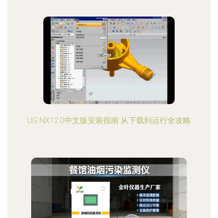
UG NX12.0中文版安装指南 从下载到运行全攻略