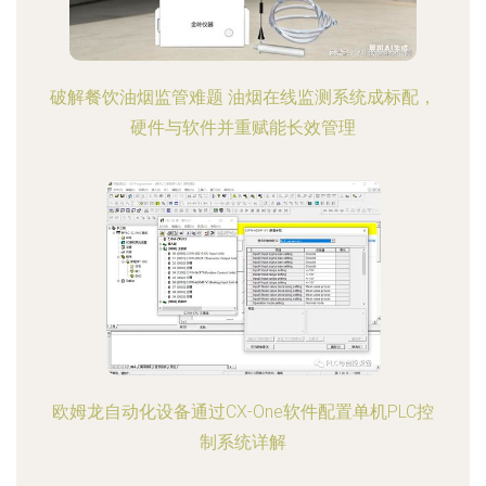
破解餐饮油烟监管难题 油烟在线监测系统成标配，
硬件与软件并重赋能长效管理
欧姆龙自动化设备通过CX-One软件配置单机PLC控
制系统详解