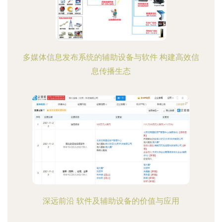
多媒体信息发布系统的辅助设备与软件 构建高效信
息传播生态
深远前沿 软件及辅助设备的价值与应用