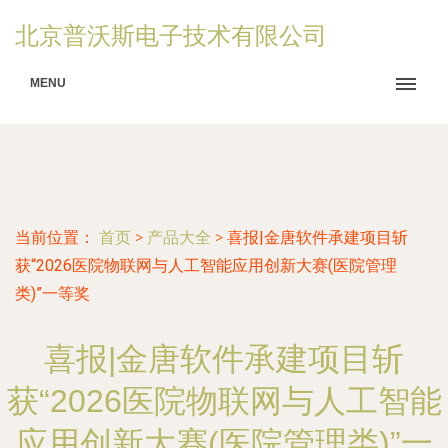
北京普沃斯电子技术有限公司
MENU
当前位置：
首页
>
产品大全
>
喜报|金唐软件承建项目斩
获“2026医院物联网与人工智能应用创新大赛(医院管理
类)”一等奖
喜报|金唐软件承建项目斩
获“2026医院物联网与人工智能
应用创新大赛(医院管理类)”一