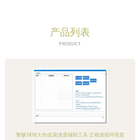
产品列表
PRODUCT
警惕‘球球大作战’刷龙蛋辅助工具 正规游戏环境需