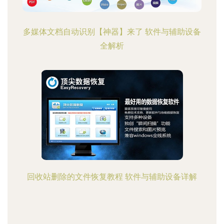
多媒体文档自动识别【神器】来了 软件与辅助设备
全解析
回收站删除的文件恢复教程 软件与辅助设备详解