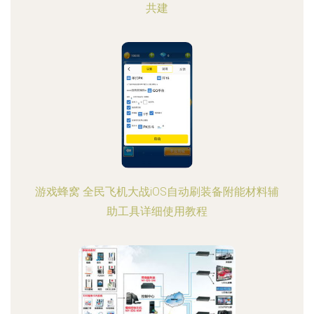
共建
游戏蜂窝 全民飞机大战iOS自动刷装备附能材料辅
助工具详细使用教程