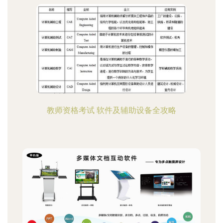
教师资格考试 软件及辅助设备全攻略