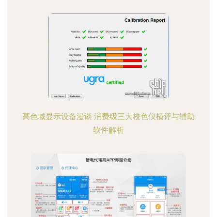
高色域显示设备漫谈 消费级三大校色仪横评与辅助
软件解析