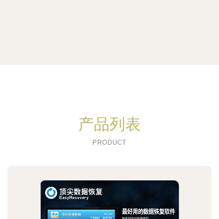
产品列表
PRODUCT