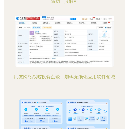
辅助工具解析
用友网络战略投资点聚，加码无纸化应用软件领域