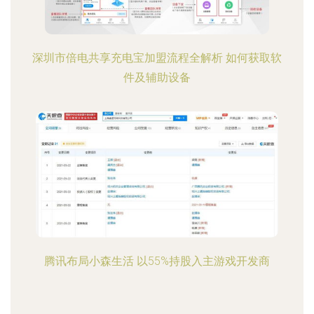
深圳市倍电共享充电宝加盟流程全解析 如何获取软
件及辅助设备
腾讯布局小森生活 以55%持股入主游戏开发商