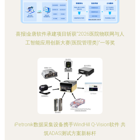
喜报|金唐软件承建项目斩获“2026医院物联网与人
工智能应用创新大赛(医院管理类)”一等奖
iPetronik数据采集设备携手WindHill Q-Vision软件 共
筑ADAS测试方案新标杆