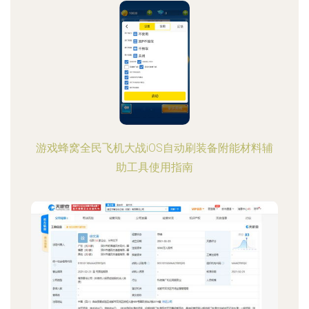
游戏蜂窝全民飞机大战iOS自动刷装备附能材料辅
助工具使用指南